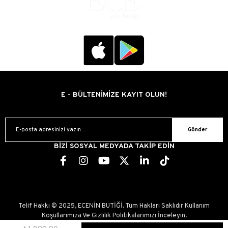
E - BÜLTENİMİZE KAYIT OLUN!
Gönder
BİZİ SOSYAL MEDYADA TAKİP EDİN
Telif Hakkı © 2025, ECENİN BUTİĞİ. Tüm Hakları Saklıdır Kullanım
Koşullarımıza Ve Gizlilik Politikalarımızı İnceleyin.