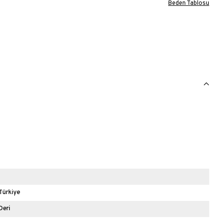
Beden Tablosu
Türkiye
Deri