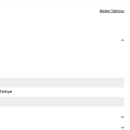
Beden Tablosu
Türkiye