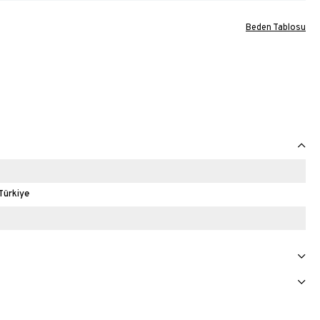
Beden Tablosu
Türkiye