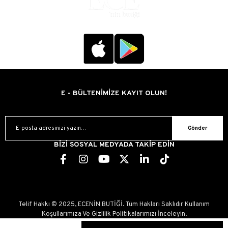
E - BÜLTENİMİZE KAYIT OLUN!
Gönder
BİZİ SOSYAL MEDYADA TAKİP EDİN
Telif Hakkı © 2025, ECENİN BUTİĞİ. Tüm Hakları Saklıdır Kullanım
Koşullarımıza Ve Gizlilik Politikalarımızı İnceleyin.