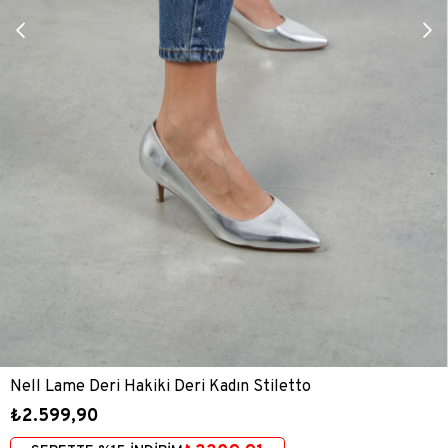
Nell Lame Deri Hakiki Deri Kadın Stiletto
₺2.599,90