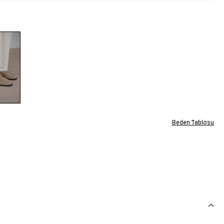
Beden Tablosu