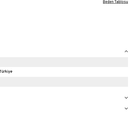
Beden Tablosu
Türkiye