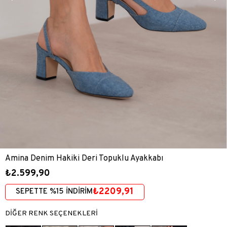
Amina Denim Hakiki Deri Topuklu Ayakkabı
₺2.599,90
₺2209,91
SEPETTE %15 İNDİRİM
DİĞER RENK SEÇENEKLERİ