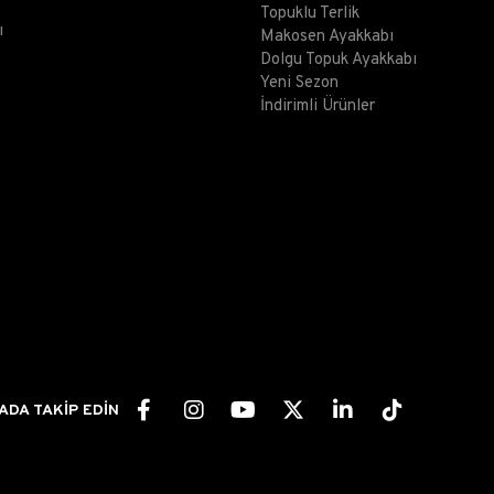
Topuklu Terlik
ı
Makosen Ayakkabı
Dolgu Topuk Ayakkabı
Yeni Sezon
İndirimli Ürünler
ADA TAKİP EDİN