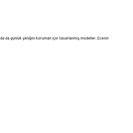
rda da günlük şıklığını koruman için tasarlanmış modeller. Ecenin